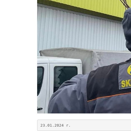
23.01.2024 r.