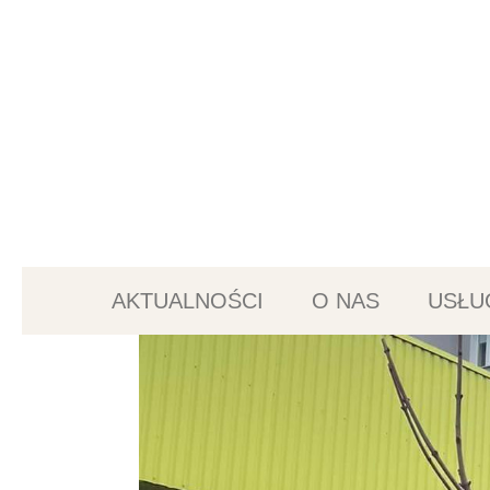
AKTUALNOŚCI
O NAS
USŁU