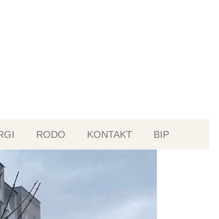
RGI
RODO
KONTAKT
BIP